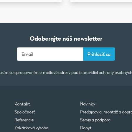
Odoberajte náš newsletter
asím so spracovaním e-mailové adresy podľa pravidiel
ochrany osobných
Kontakt
Novinky
Spoločnosť
Predajcovia, montáž a dopr
Referencie
Servis a podpora
Zakázková výroba
Dopyt