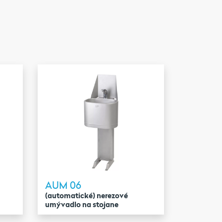
AUM 06
(automatické) nerezové
umývadlo na stojane