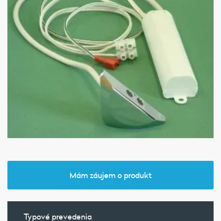
Mám záujem o produkt
Typové prevedenia