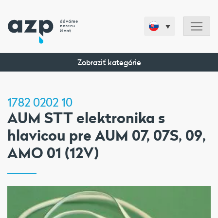
Zobraziť kategórie
1782 0202 10
AUM STT elektronika s
hlavicou pre AUM 07, 07S, 09,
AMO 01 (12V)