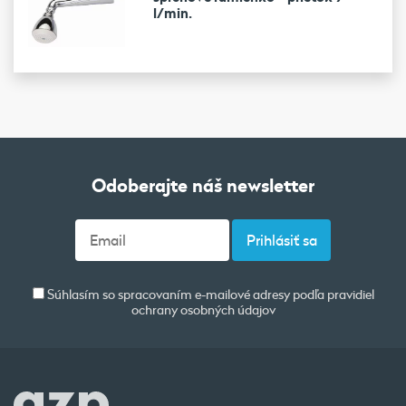
l/min.
Odoberajte náš newsletter
Súhlasím so spracovaním e-mailové adresy podľa pravidiel
ochrany osobných údajov