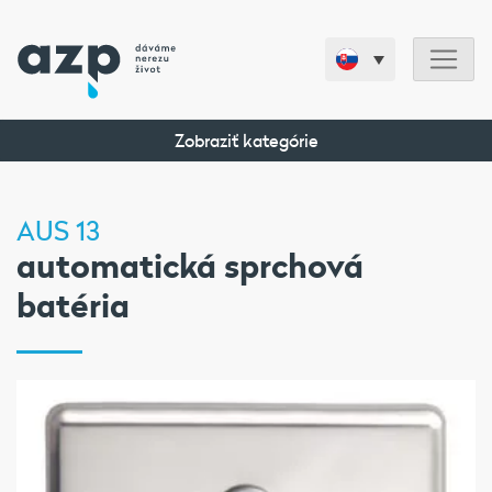
Zobraziť kategórie
AUS 13
automatická sprchová
batéria