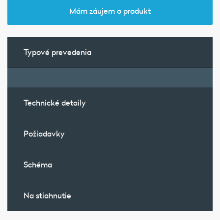
Mám záujem o produkt
Typové prevedenia
Technické detaily
Požiadavky
Schéma
Na stiahnutie