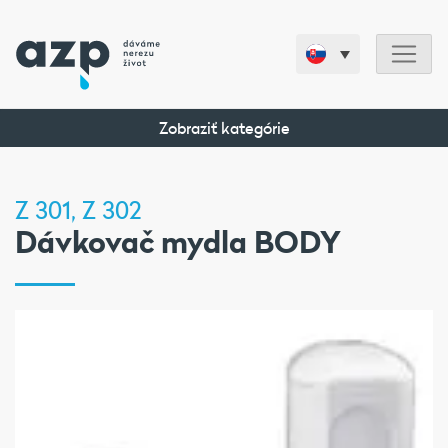
Zobraziť kategórie
Z 301, Z 302
Dávkovač mydla BODY