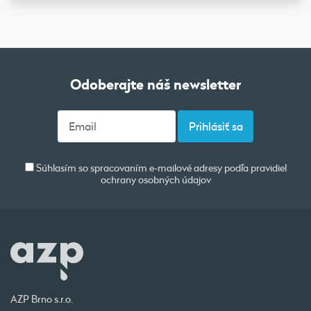
Odoberajte náš newsletter
Súhlasím so spracovaním e-mailové adresy podľa pravidiel
ochrany osobných údajov
AZP Brno s.r.o.