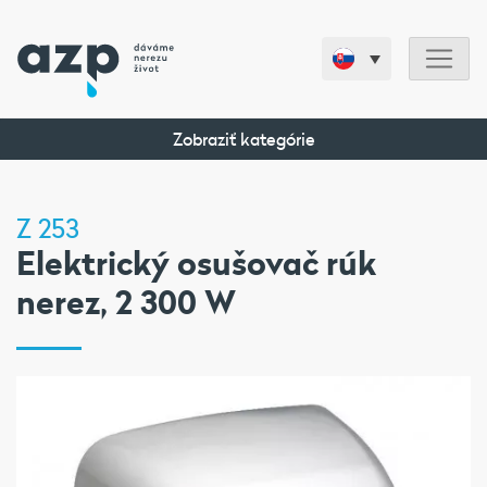
Zobraziť kategórie
Z 253
Elektrický osušovač rúk
nerez, 2 300 W