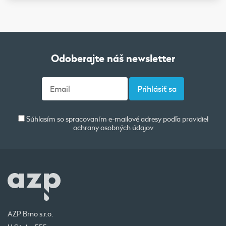
Odoberajte náš newsletter
Súhlasím so spracovaním e-mailové adresy podľa pravidiel
ochrany osobných údajov
AZP Brno s.r.o.