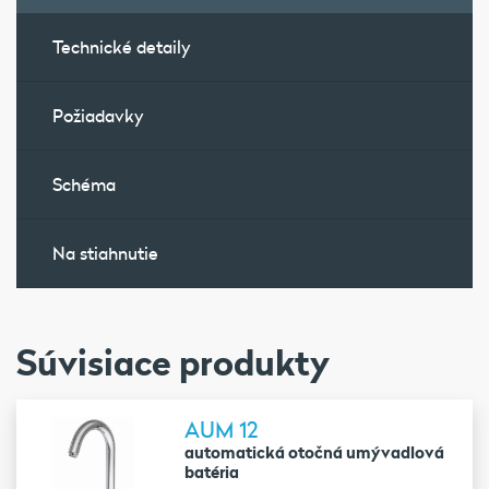
Technické detaily
Požiadavky
Schéma
Na stiahnutie
Súvisiace produkty
AUM 12
automatická otočná umývadlová
batéria