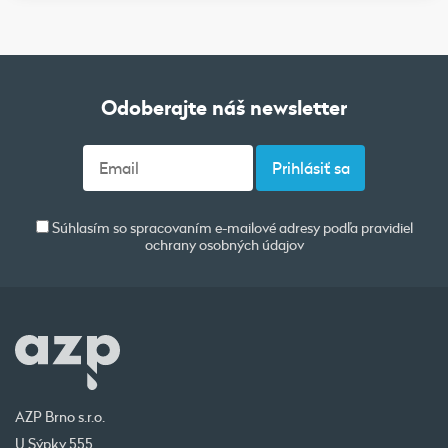
Odoberajte náš newsletter
Súhlasím so spracovaním e-mailové adresy podľa pravidiel
ochrany osobných údajov
AZP Brno s.r.o.
U Sýpky 555