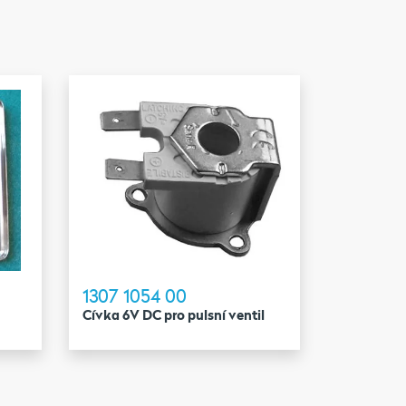
1307 1054 00
Cívka 6V DC pro pulsní ventil