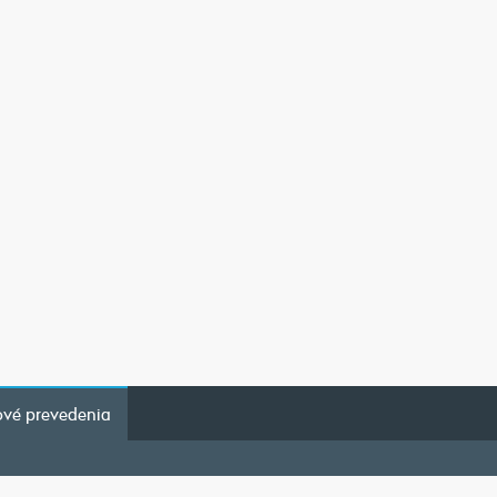
vé prevedenia