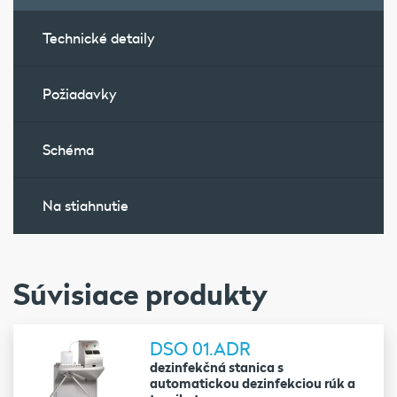
Technické detaily
Požiadavky
Schéma
Na stiahnutie
Súvisiace produkty
DSO 01.ADR
dezinfekčná stanica s
automatickou dezinfekciou rúk a