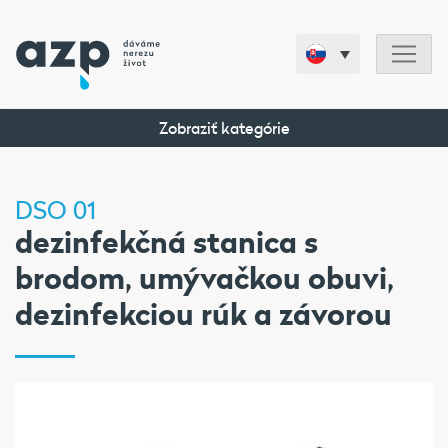
Zobraziť kategórie
DSO 01
dezinfekčná stanica s
brodom, umývačkou obuvi,
dezinfekciou rúk a závorou