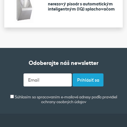
nerezový pisoár s automatickým
inteligentným (IQ) splachovačom
Odoberajte náš newsletter
Súhlasím so spracovaním e-mailové adresy podľa pravidiel
ochrany osobných údajov