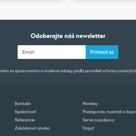
Odoberajte náš newsletter
asím so spracovaním e-mailové adresy podľa pravidiel
ochrany osobných
Kontakt
Novinky
Spoločnosť
Predajcovia, montáž a dopr
Referencie
Servis a podpora
Zakázková výroba
Dopyt